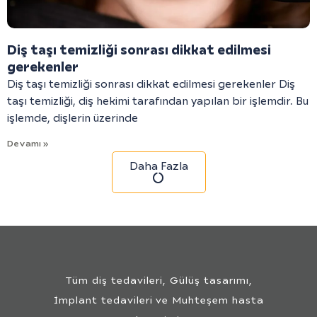
Diş taşı temizliği sonrası dikkat edilmesi
gerekenler
Diş taşı temizliği sonrası dikkat edilmesi gerekenler Diş
taşı temizliği, diş hekimi tarafından yapılan bir işlemdir. Bu
işlemde, dişlerin üzerinde
Devamı »
Daha Fazla
Tüm diş tedavileri, Gülüş tasarımı,
İmplant tedavileri ve Muhteşem hasta