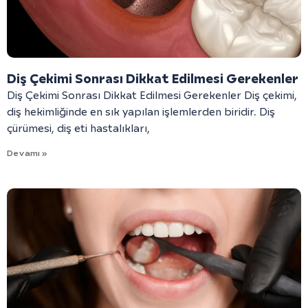
Diş Çekimi Sonrası Dikkat Edilmesi Gerekenler
Diş Çekimi Sonrası Dikkat Edilmesi Gerekenler Diş çekimi,
diş hekimliğinde en sık yapılan işlemlerden biridir. Diş
çürümesi, diş eti hastalıkları,
Devamı »