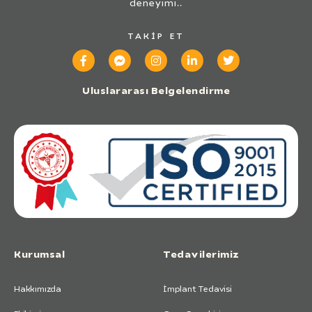
deneyimi..
TAKIP ET
Uluslararası Belgelendirme
Kurumsal
Tedavilerimiz
Hakkımızda
İmplant Tedavisi