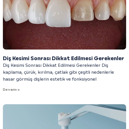
Diş Kesimi Sonrası Dikkat Edilmesi Gerekenler
Diş Kesimi Sonrası Dikkat Edilmesi Gerekenler Diş
kaplama, çürük, kırılma, çatlak gibi çeşitli nedenlerle
hasar görmüş dişlerin estetik ve fonksiyonel
Devamı »