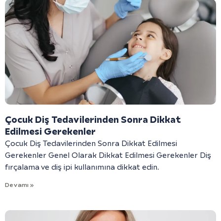
Çocuk Diş Tedavilerinden Sonra Dikkat
Edilmesi Gerekenler
Çocuk Diş Tedavilerinden Sonra Dikkat Edilmesi
Gerekenler Genel Olarak Dikkat Edilmesi Gerekenler Diş
fırçalama ve diş ipi kullanımına dikkat edin.
Devamı »