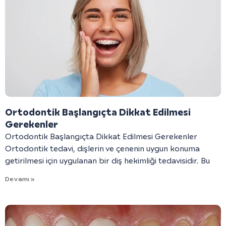
Ortodontik Başlangıçta Dikkat Edilmesi
Gerekenler
Ortodontik Başlangıçta Dikkat Edilmesi Gerekenler
Ortodontik tedavi, dişlerin ve çenenin uygun konuma
getirilmesi için uygulanan bir diş hekimliği tedavisidir. Bu
Devamı »