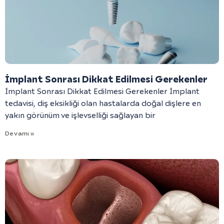
İmplant Sonrası Dikkat Edilmesi Gerekenler
İmplant Sonrası Dikkat Edilmesi Gerekenler İmplant
tedavisi, diş eksikliği olan hastalarda doğal dişlere en
yakın görünüm ve işlevselliği sağlayan bir
Devamı »