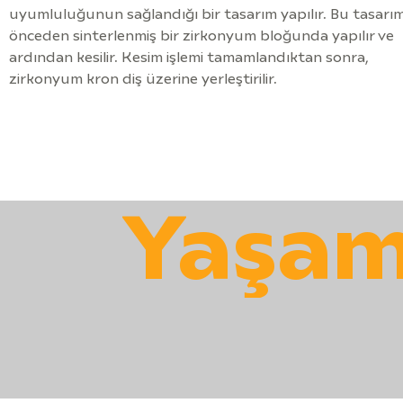
uyumluluğunun sağlandığı bir tasarım yapılır. Bu tasarım
önceden sinterlenmiş bir zirkonyum bloğunda yapılır ve
ardından kesilir. Kesim işlemi tamamlandıktan sonra,
zirkonyum kron diş üzerine yerleştirilir.
Yaşam