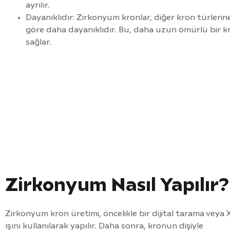
ayrılır.
Dayanıklıdır: Zirkonyum kronlar, diğer kron türlerin
göre daha dayanıklıdır. Bu, daha uzun ömürlü bir k
sağlar.
Zirkonyum Nasıl Yapılır?
Zirkonyum kron üretimi, öncelikle bir dijital tarama veya 
ışını kullanılarak yapılır. Daha sonra, kronun dişiyle