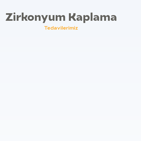
Zirkonyum Kaplama
Tedavilerimiz