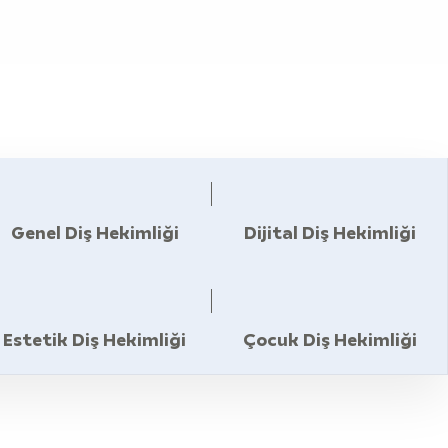
Genel Diş Hekimliği
Dijital Diş Hekimliği
Estetik Diş Hekimliği
Çocuk Diş Hekimliği