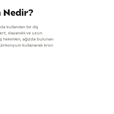
 Nedir?
da kullanılan bir diş
ert, dayanıklı ve uzun
ş hekimleri, ağızda bulunan
n zirkonyum kullanarak kron