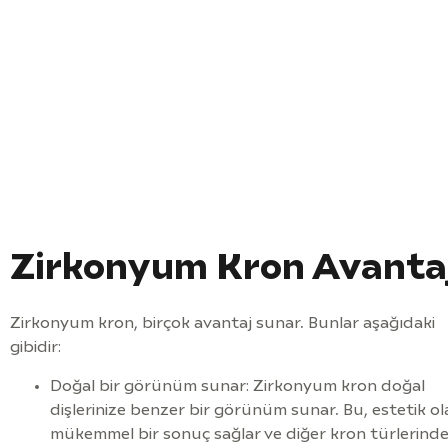
Zirkonyum Kron Avantaj
Zirkonyum kron, birçok avantaj sunar. Bunlar aşağıdaki
gibidir:
Doğal bir görünüm sunar: Zirkonyum kron doğal
dişlerinize benzer bir görünüm sunar. Bu, estetik ol
mükemmel bir sonuç sağlar ve diğer kron türlerind