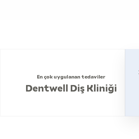
En çok uygulanan tedaviler
Dentwell Diş Kliniği